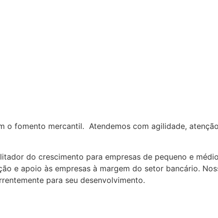
am o fomento mercantil. Atendemos com agilidade, atenção
litador do crescimento para empresas de pequeno e médio
ção e apoio às empresas à margem do setor bancário. Nos
rrentemente para seu desenvolvimento.