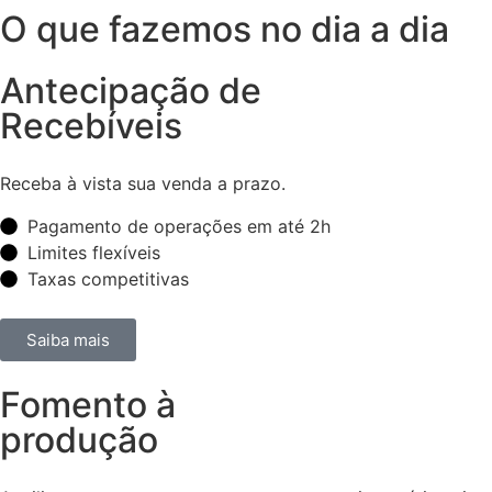
O que fazemos no dia a dia
Antecipação de
Recebíveis
Receba à vista sua venda a prazo.
Pagamento de operações em até 2h
Limites flexíveis
Taxas competitivas
Saiba mais
Fomento à
produção