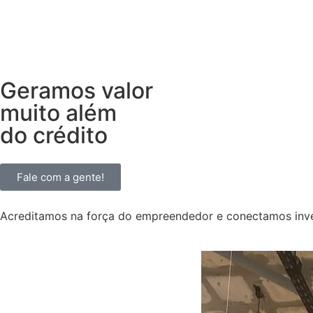
Geramos valor
muito além
do crédito
Fale com a gente!
Acreditamos na força do empreendedor e conectamos inves