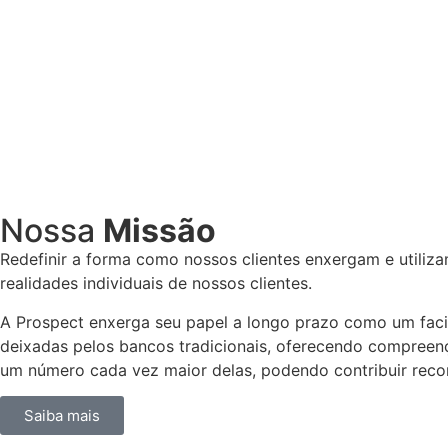
Nossa
Missão
Redefinir a forma como nossos clientes enxergam e utiliz
realidades individuais de nossos clientes.
A Prospect enxerga seu papel a longo prazo como um faci
deixadas pelos bancos tradicionais, oferecendo compreen
um número cada vez maior delas, podendo contribuir reco
Saiba mais