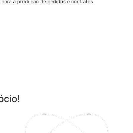
a para a produção de pedidos e contratos.
ócio!