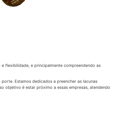
 e flexibilidade, e principalmente compreendendo as
 porte. Estamos dedicados a preencher as lacunas
so objetivo é estar próximo a essas empresas, atendendo