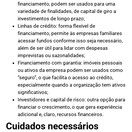
financiamento, podem ser usados para uma
variedade de finalidades, de capital de giro a
investimentos de longo prazo;
Linhas de crédito: forma flexível de
financiamento, permite às empresas familiares
acessar fundos conforme isso seja necessário,
além de ser útil para lidar com despesas
imprevistas ou sazonalidades;
Financiamento com garantia: imóveis pessoais
ou ativos da empresa podem ser usados como
“seguro”, o que facilita o acesso ao crédito,
especialmente quando a organização tem ativos
significativos;
Investidores e capital de risco: outra opção para
financiar o crescimento, o que gera experiência
adicional e, claro, recursos financeiros.
Cuidados necessários