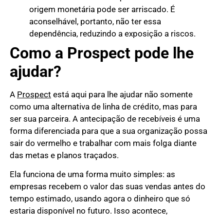
origem monetária pode ser arriscado. É
aconselhável, portanto, não ter essa
dependência, reduzindo a exposição a riscos.
Como a Prospect pode lhe
ajudar?
A
Prospect
está aqui para lhe ajudar não somente
como uma alternativa de linha de crédito, mas para
ser sua parceira. A antecipação de recebíveis é uma
forma diferenciada para que a sua organização possa
sair do vermelho e trabalhar com mais folga diante
das metas e planos traçados.
Ela funciona de uma forma muito simples: as
empresas recebem o valor das suas vendas antes do
tempo estimado, usando agora o dinheiro que só
estaria disponível no futuro. Isso acontece,