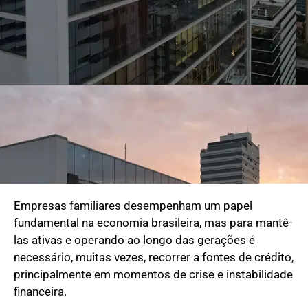
Empresas familiares desempenham um papel
fundamental na economia brasileira, mas para mantê-
las ativas e operando ao longo das gerações é
necessário, muitas vezes, recorrer a fontes de crédito,
principalmente em momentos de crise e instabilidade
financeira.