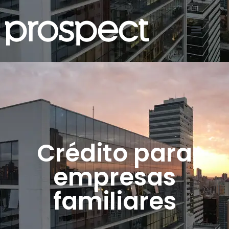
Crédito para
empresas
familiares