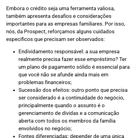
Embora o crédito seja uma ferramenta valiosa,
também apresenta desafios e considerações
importantes para as empresas familiares. Por isso,
nós, da Prospect, reforçamos alguns cuidados
específicos que precisam ser observados:
Endividamento responsável: a sua empresa
realmente precisa fazer esse empréstimo? Ter
um plano de pagamento sólido é essencial para
que você não se afunde ainda mais em
problemas financeiros;
Sucessão dos efeitos: outro ponto que precisa
ser considerado é a continuidade do negócio,
principalmente quando o assunto é o
gerenciamento de dívidas e a comunicação
aberta com todos os membros da família
envolvidos no negócio;
Fontes diferenciadas: depender de uma única