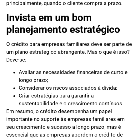
principalmente, quando o cliente compra a prazo.
Invista em um bom
planejamento estratégico
O crédito para empresas familiares deve ser parte de
um plano estratégico abrangente. Mas o que é isso?
Deve-se:
Avaliar as necessidades financeiras de curto e
longo prazo;
Considerar os riscos associados à dívida;
Criar estratégias para garantir a
sustentabilidade e o crescimento contínuos.
Em resumo, o crédito desempenha um papel
importante no suporte às empresas familiares em
seu crescimento e sucesso a longo prazo, mas é
essencial que as empresas abordem o crédito de