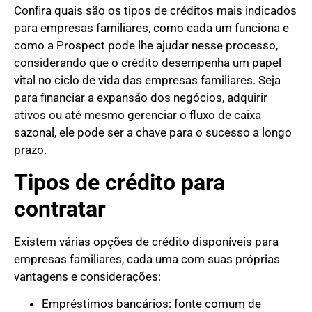
Confira quais são os tipos de créditos mais indicados
para empresas familiares, como cada um funciona e
como a Prospect pode lhe ajudar nesse processo,
considerando que o crédito desempenha um papel
vital no ciclo de vida das empresas familiares. Seja
para financiar a expansão dos negócios, adquirir
ativos ou até mesmo gerenciar o fluxo de caixa
sazonal, ele pode ser a chave para o sucesso a longo
prazo.
Tipos de crédito para
contratar
Existem várias opções de crédito disponíveis para
empresas familiares, cada uma com suas próprias
vantagens e considerações:
Empréstimos bancários: fonte comum de