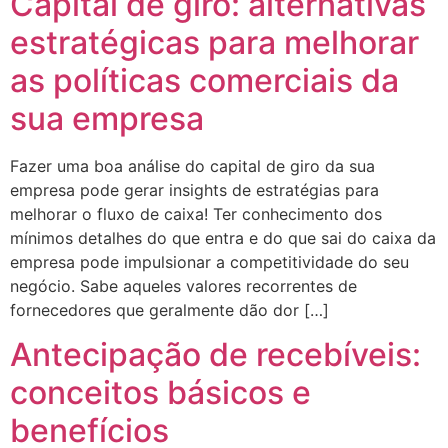
Capital de giro: alternativas
estratégicas para melhorar
as políticas comerciais da
sua empresa
Fazer uma boa análise do capital de giro da sua
empresa pode gerar insights de estratégias para
melhorar o fluxo de caixa! Ter conhecimento dos
mínimos detalhes do que entra e do que sai do caixa da
empresa pode impulsionar a competitividade do seu
negócio. Sabe aqueles valores recorrentes de
fornecedores que geralmente dão dor […]
Antecipação de recebíveis:
conceitos básicos e
benefícios