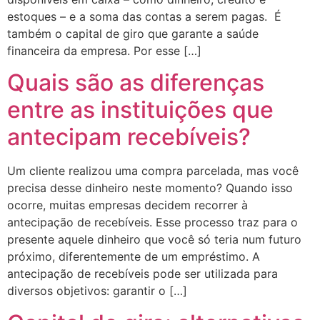
estoques – e a soma das contas a serem pagas. É
também o capital de giro que garante a saúde
financeira da empresa. Por esse […]
Quais são as diferenças
entre as instituições que
antecipam recebíveis?
Um cliente realizou uma compra parcelada, mas você
precisa desse dinheiro neste momento? Quando isso
ocorre, muitas empresas decidem recorrer à
antecipação de recebíveis. Esse processo traz para o
presente aquele dinheiro que você só teria num futuro
próximo, diferentemente de um empréstimo. A
antecipação de recebíveis pode ser utilizada para
diversos objetivos: garantir o […]