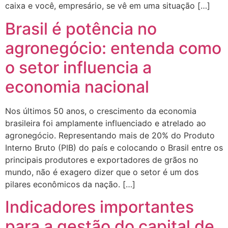
caixa e você, empresário, se vê em uma situação […]
Brasil é potência no
agronegócio: entenda como
o setor influencia a
economia nacional
Nos últimos 50 anos, o crescimento da economia
brasileira foi amplamente influenciado e atrelado ao
agronegócio. Representando mais de 20% do Produto
Interno Bruto (PIB) do país e colocando o Brasil entre os
principais produtores e exportadores de grãos no
mundo, não é exagero dizer que o setor é um dos
pilares econômicos da nação. […]
Indicadores importantes
para a gestão do capital de