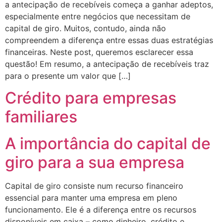
a antecipação de recebíveis começa a ganhar adeptos,
especialmente entre negócios que necessitam de
capital de giro. Muitos, contudo, ainda não
compreendem a diferença entre essas duas estratégias
financeiras. Neste post, queremos esclarecer essa
questão! Em resumo, a antecipação de recebíveis traz
para o presente um valor que […]
Crédito para empresas
familiares
A importância do capital de
giro para a sua empresa
Capital de giro consiste num recurso financeiro
essencial para manter uma empresa em pleno
funcionamento. Ele é a diferença entre os recursos
disponíveis em caixa – como dinheiro, crédito e