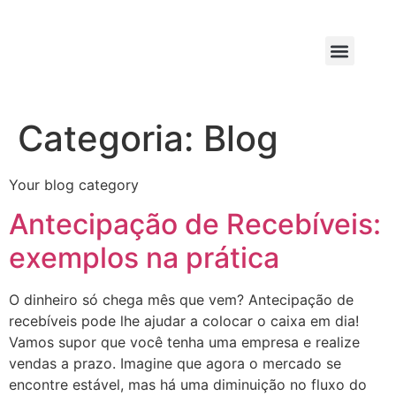
Categoria:
Blog
Your blog category
Antecipação de Recebíveis:
exemplos na prática
O dinheiro só chega mês que vem? Antecipação de
recebíveis pode lhe ajudar a colocar o caixa em dia!
Vamos supor que você tenha uma empresa e realize
vendas a prazo. Imagine que agora o mercado se
encontre estável, mas há uma diminuição no fluxo do