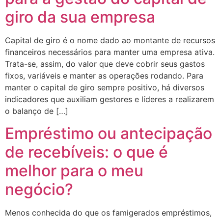
giro da sua empresa
Capital de giro é o nome dado ao montante de recursos
financeiros necessários para manter uma empresa ativa.
Trata-se, assim, do valor que deve cobrir seus gastos
fixos, variáveis e manter as operações rodando. Para
manter o capital de giro sempre positivo, há diversos
indicadores que auxiliam gestores e líderes a realizarem
o balanço de […]
Empréstimo ou antecipação
de recebíveis: o que é
melhor para o meu
negócio?
Menos conhecida do que os famigerados empréstimos,